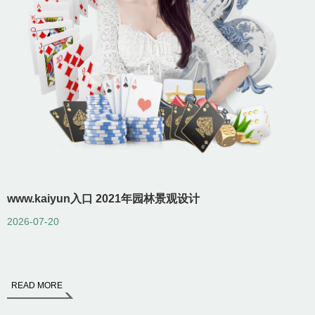
2
www.kaiyun入口 2021年园林景观设计
2026-07-20
READ MORE