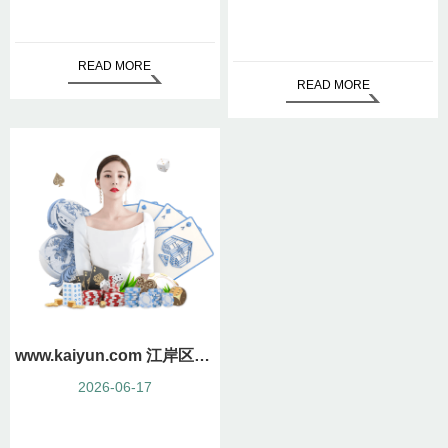
READ MORE
READ MORE
www.kaiyun.com 江岸区定制园林绿化工程质量保障
2026-06-17