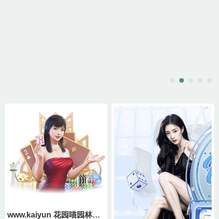
www.kaiyun 花园喵园林景观设计