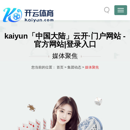
kaiyun「中国大陆」云开·门户网站 -
官方网站|登录入口
媒体聚焦
您当前的位置：
首页
>
集团动态
>
媒体聚焦