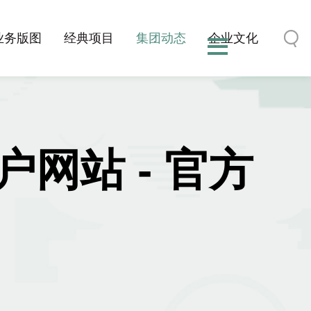
业务版图
经典项目
集团动态
企业文化
户网站 - 官方