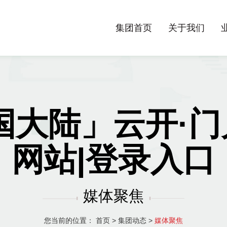
集团首页
关于我们
中国大陆」云开·门
网站|登录入口
媒体聚焦
您当前的位置：
首页
>
集团动态
>
媒体聚焦