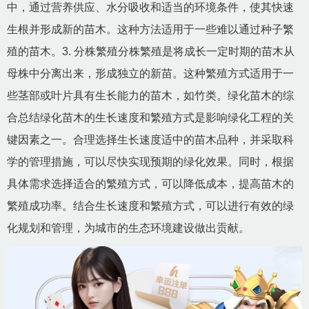
中，通过营养供应、水分吸收和适当的环境条件，使其快速
生根并形成新的苗木。这种方法适用于一些难以通过种子繁
殖的苗木。3. 分株繁殖分株繁殖是将成长一定时期的苗木从
母株中分离出来，形成独立的新苗。这种繁殖方式适用于一
些茎部或叶片具有生长能力的苗木，如竹类。绿化苗木的综
合总结绿化苗木的生长速度和繁殖方式是影响绿化工程的关
键因素之一。合理选择生长速度适中的苗木品种，并采取科
学的管理措施，可以尽快实现预期的绿化效果。同时，根据
具体需求选择适合的繁殖方式，可以降低成本，提高苗木的
繁殖成功率。结合生长速度和繁殖方式，可以进行有效的绿
化规划和管理，为城市的生态环境建设做出贡献。