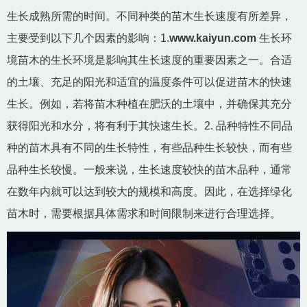
生长成熟所需的时间。不同种类的苗木生长速度有所差异，
主要受到以下几个因素的影响：1.
www.kaiyun.com
生长环
境苗木的生长环境是影响其生长速度的重要因素之一。合适
的土壤、充足的阳光和适宜的温度条件可以促进苗木的快速
生长。例如，若将苗木种植在肥沃的土壤中，并确保其充分
获得阳光和水分，将有利于其快速生长。2. 品种特性不同品
种的苗木具有不同的生长特性，有些品种生长较快，而有些
品种生长较慢。一般来说，生长速度较快的苗木品种，通常
在数年内就可以达到较大的规模和高度。因此，在选择绿化
苗木时，需要根据具体需求和时间限制来进行合理选择。