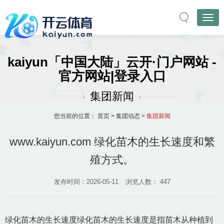
kaiyun「中国大陆」云开·门户网站 -
官方网站|登录入口
集团新闻
您当前的位置：
首页
>
集团动态
>
集团新闻
www.kaiyun.com 绿化苗木的生长速度和繁
殖方式。
发布时间：2026-05-11
浏览人数：
447
绿化苗木的生长速度绿化苗木的生长速度是指苗木从种植到