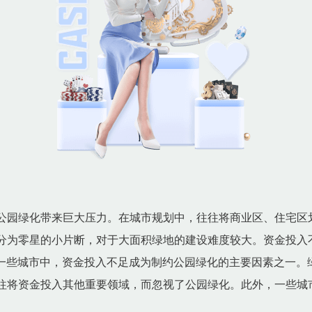
公园绿化带来巨大压力。在城市规划中，往往将商业区、住宅区
分为零星的小片断，对于大面积绿地的建设难度较大。资金投入
一些城市中，资金投入不足成为制约公园绿化的主要因素之一。
往将资金投入其他重要领域，而忽视了公园绿化。此外，一些城