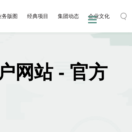
业务版图
经典项目
集团动态
企业文化
户网站 - 官方